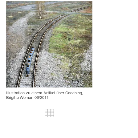
Illustration zu einem Artikel über Coaching,
Brigitte Woman 06/2011