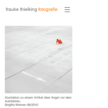
frauke thielking
fotografie
Illustration zu einem Artikel über Angst vor dem
Autofahren,
Brigitte Woman 06/2010