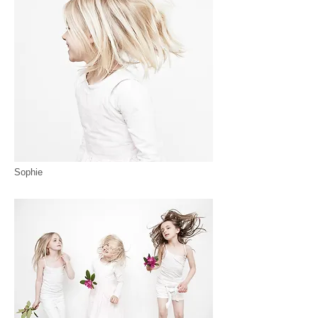
Sophie