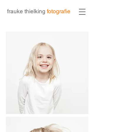
frauke thielking
fotografie