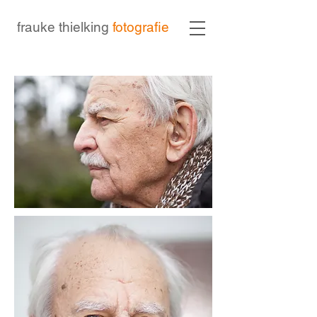
frauke thielking
fotografie