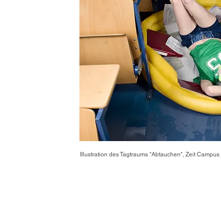
Illustration des Tagtraums "Abtauchen",
Zeit Campus