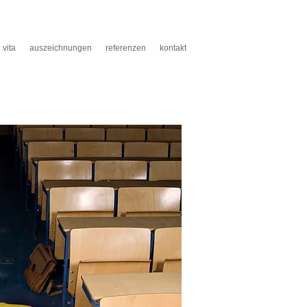
vita
auszeichnungen
referenzen
kontakt