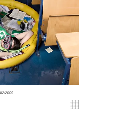
 02/2009