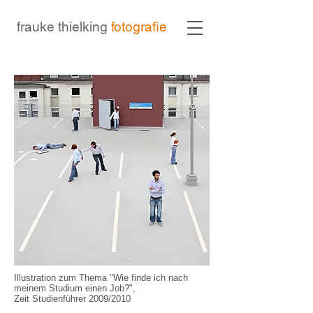
frauke thielking
fotografie
Illustration zum Thema "Wie finde ich nach
meinem Studium einen Job?",
Zeit Studienführer 2009/2010